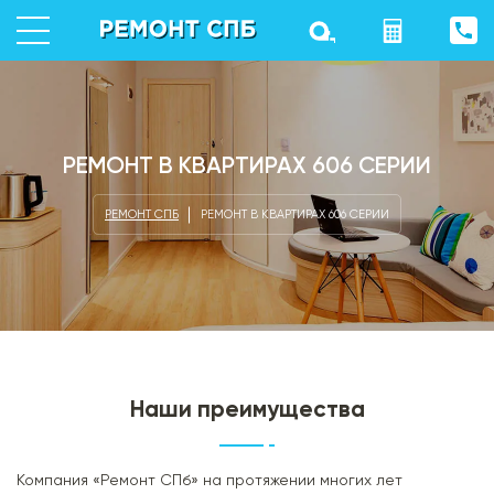
РЕМОНТ В КВАРТИРАХ 606 СЕРИИ
РЕМОНТ СПБ
РЕМОНТ В КВАРТИРАХ 606 СЕРИИ
Наши преимущества
Компания «Ремонт СПб» на протяжении многих лет