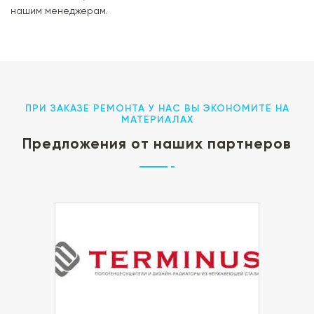
нашим менеджерам.
ПРИ ЗАКАЗЕ РЕМОНТА У НАС ВЫ ЭКОНОМИТЕ НА
МАТЕРИАЛАХ
Предложения от наших партнеров