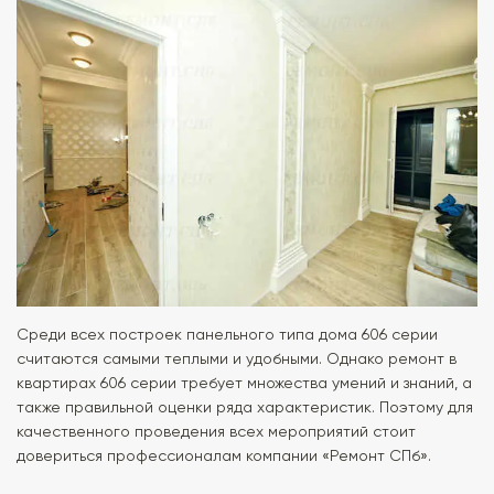
Среди всех построек панельного типа дома 606 серии
считаются самыми теплыми и удобными. Однако ремонт в
квартирах 606 серии требует множества умений и знаний, а
также правильной оценки ряда характеристик. Поэтому для
качественного проведения всех мероприятий стоит
довериться профессионалам компании «Ремонт СПб».