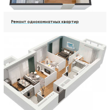
Ремонт однокомнатных квартир