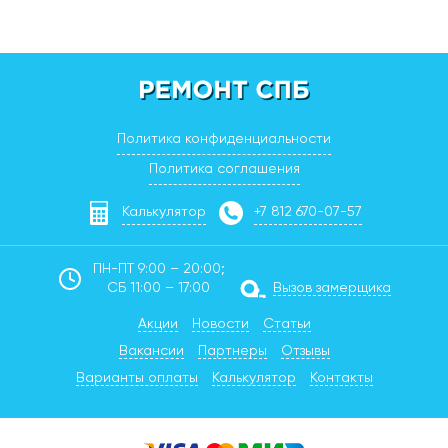
Политика конфиденциальности
Политика соглашения
Калькулятор
+7 812 670-07-57
ПН-ПТ 9:00 – 20:00;
СБ 11:00 – 17:00
Вызов замерщика
Акции
Новости
Статьи
Вакансии
Партнеры
Отзывы
Варианты оплаты
Калькулятор
Контакты