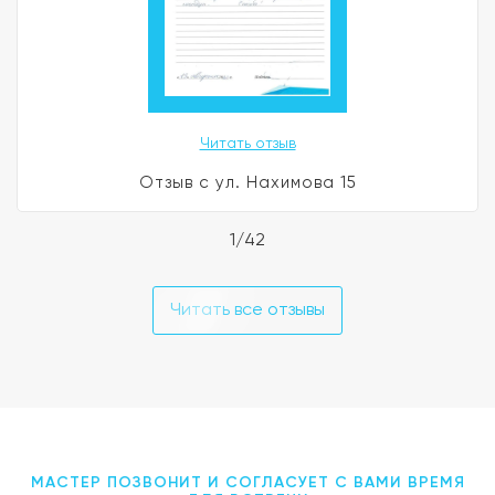
Читать отзыв
Отзыв с ул. Нахимова 15
1/42
Читать все отзывы
МАСТЕР ПОЗВОНИТ И СОГЛАСУЕТ С ВАМИ ВРЕМЯ