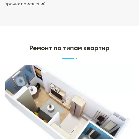
прочих помещений.
Ремонт по типам квартир