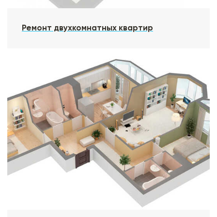
Ремонт двухкомнатных квартир