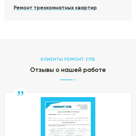
Ремонт трехкомнатных квартир
КЛИЕНТЫ РЕМОНТ СПБ
Отзывы о нашей работе