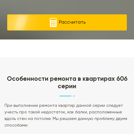
Рассчитать
Особенности ремонта в квартирах 606
серии
При выполнении ремонта квартир данной серии следует
учесть про такой недостаток, как балки, расположенные
вдоль стен на потолке. Мы решаем данную проблему двумя
способами: