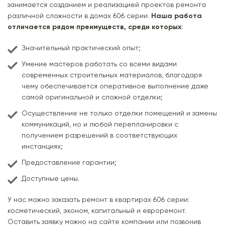
занимается созданием и реализацией проектов ремонта
различной сложности в домах 606 серии.
Наша работа
отличается рядом преимуществ, среди которых
:
Значительный практический опыт;
Умение мастеров работать со всеми видами
современных строительных материалов, благодаря
чему обеспечивается оперативное выполнение даже
самой оригинальной и сложной отделки;
Осуществление не только отделки помещений и замены
коммуникаций, но и любой перепланировки с
получением разрешений в соответствующих
инстанциях;
Предоставление гарантии;
Доступные цены.
У нас можно заказать ремонт в квартирах 606 серии:
косметический, эконом, капитальный и евроремонт.
Оставить заявку можно на сайте компании или позвонив