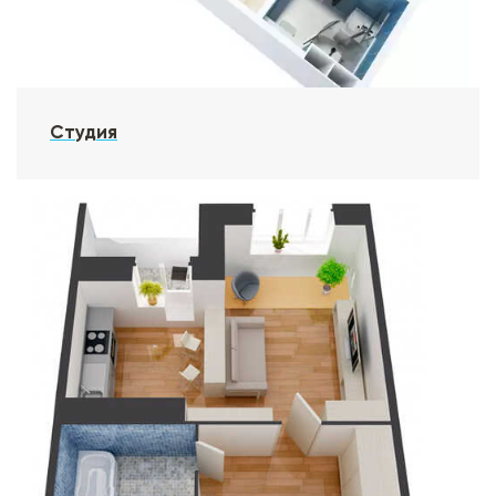
Студия