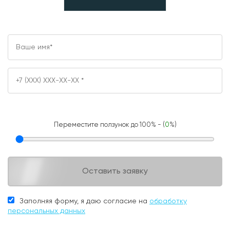
Переместите ползунок до 100% - (
0
%)
Оставить заявку
Заполняя форму, я даю согласие на
обработку
персональных данных