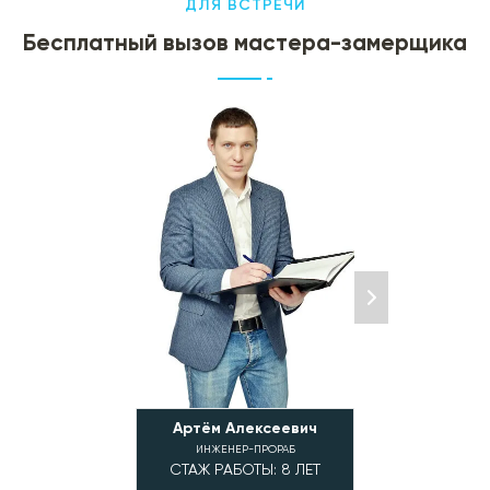
ДЛЯ ВСТРЕЧИ
Бесплатный вызов мастера-замерщика
Артём Алексеевич
Алексей Влад
ИНЖЕНЕР-ПРОРАБ
ИНЖЕНЕР-ПР
СТАЖ РАБОТЫ: 8 ЛЕТ
СТАЖ РАБОТЫ: