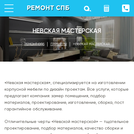
НЕВСКАЯ МАСТЕРСКАЯ
РЕМОНТ СПБ
ПАРТНЁРЫ
НЕВСКАЯ МАСТЕРСКАЯ
«Невская мастерская», специализируется на изготовлении
корпусной мебели по дизайн проектам. Все услуги, которые
предлагает компания: замер помещения, подбор
материалов, проектирование, изготовление, сборка, пост
гарантийное обслуживание.
Отличительные черты «Невской мастерской» — тщательное
проектирование, подбор материалов, качество сборки и