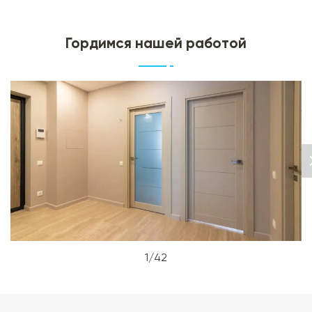
Гордимся нашей работой
1/42