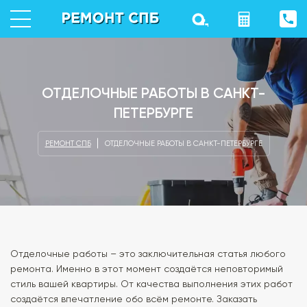
ОТДЕЛОЧНЫЕ РАБОТЫ В САНКТ-
ПЕТЕРБУРГЕ
РЕМОНТ СПБ
ОТДЕЛОЧНЫЕ РАБОТЫ В САНКТ-ПЕТЕРБУРГЕ
Отделочные работы – это заключительная статья любого
ремонта. Именно в этот момент создаётся неповторимый
стиль вашей квартиры. От качества выполнения этих работ
создаётся впечатление обо всём ремонте. Заказать