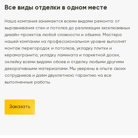
Все виды отделки в одном месте
Наша компания занимается всеми видами ремонта: от
выравнивания стен и потолка до реализации эксклюзивных
дизайн-проектов любой сложности и объема. Мастера
нашей компании на профессиональном уровне выполнят
монтаж перегородок и потолков, укладку плитки и
керамогранита, укладку ламината и паркетной доски,
оклейку всеми видами обоев и отделку любыми другими
декоративными материалами. Мы уверены в опыте своих
сотрудников и даём двухлетнюю гарантию на все
выполненные работы.
Заказать