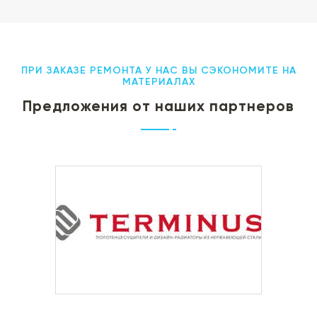
ПРИ ЗАКАЗЕ РЕМОНТА У НАС ВЫ СЭКОНОМИТЕ НА
МАТЕРИАЛАХ
Предложения от наших партнеров