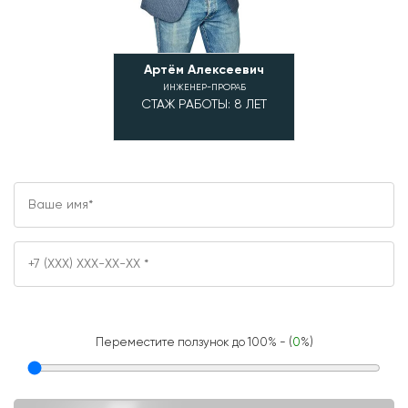
Артём Алексеевич
Алексей Влад
ИНЖЕНЕР-ПРОРАБ
ИНЖЕНЕР-ПР
СТАЖ РАБОТЫ: 8 ЛЕТ
СТАЖ РАБОТЫ:
Переместите ползунок до 100% - (
0
%)