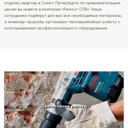
отделку квартир в Санкт-Петербурге по привлекательным
ценам вы можете в компании «Ремонт СПБ». Наши
сотрудники подберут для вас все необходимые материалы,
а инженер-прорабы организуют бесперебойную работу с
использованием профессионального оборудования.
Демонтажные работы