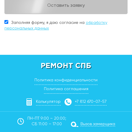
Оставить заявку
Заполняя форму, я даю согласие на
обработку
персональных данных
Политика конфиденциальности
Политика соглашения
Калькулятор
+7 812 670-07-57
ПН-ПТ 9:00 – 20:00;
СБ 11:00 – 17:00
Вызов замерщика