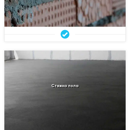
Стяжка пола