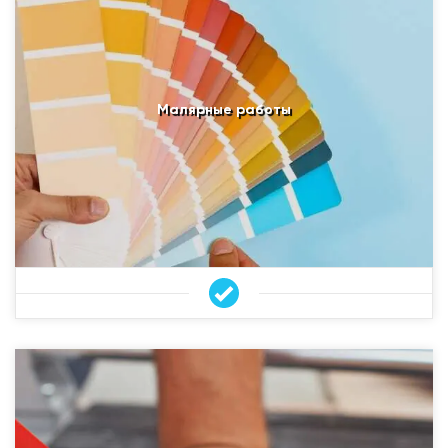
Малярные работы