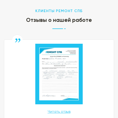
КЛИЕНТЫ РЕМОНТ СПБ
Отзывы о нашей работе
Читать отзыв