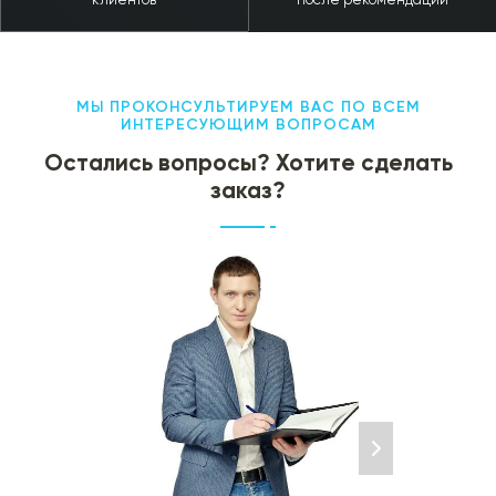
клиентов
после рекомендации
МЫ ПРОКОНСУЛЬТИРУЕМ ВАС ПО ВСЕМ
ИНТЕРЕСУЮЩИМ ВОПРОСАМ
Остались вопросы? Хотите сделать
заказ?