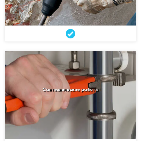
Сантехнические работы