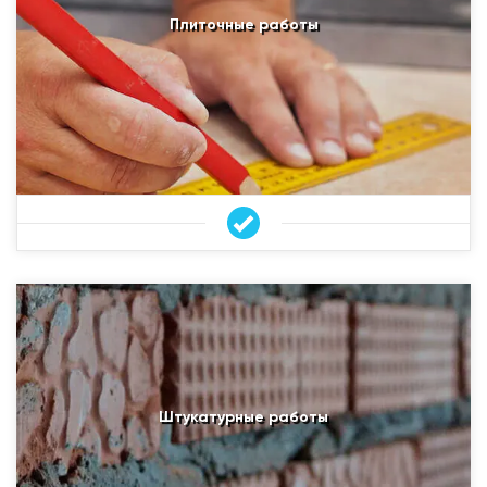
Плиточные работы
Штукатурные работы