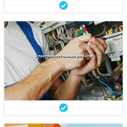
Электромонтажные работы