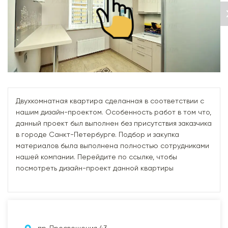
Двухкомнатная квартира сделанная в соответствии с
нашим дизайн-проектом. Особенность работ в том что,
данный проект был выполнен без присутствия заказчика
в городе Санкт-Петербурге. Подбор и закупка
материалов была выполнена полностью сотрудниками
нашей компании. Перейдите по ссылке, чтобы
посмотреть дизайн-проект данной квартиры