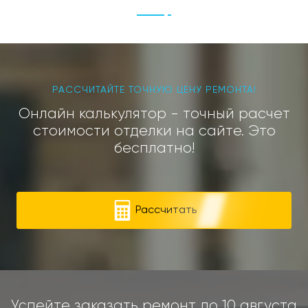
РАССЧИТАЙТЕ ТОЧНУЮ ЦЕНУ РЕМОНТА!
Онлайн калькулятор - точный расчет
стоимости отделки на сайте. Это
бесплатно!
Рассчитать
Успейте заказать ремонт до
10 августа