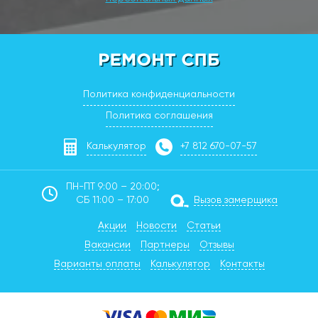
Политика конфиденциальности
Политика соглашения
Калькулятор
+7 812 670-07-57
ПН-ПТ 9:00 – 20:00;
СБ 11:00 – 17:00
Вызов замерщика
Акции
Новости
Статьи
Вакансии
Партнеры
Отзывы
Варианты оплаты
Калькулятор
Контакты