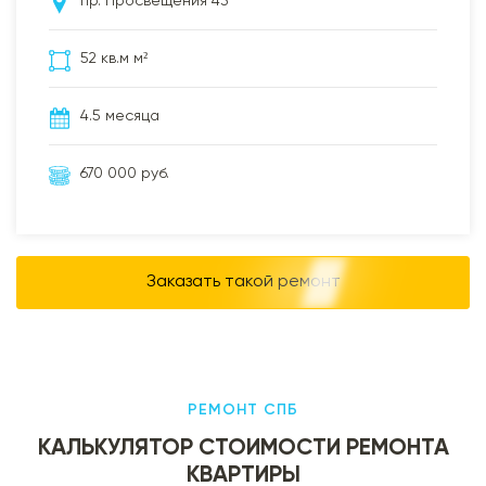
пр. Просвещения 43
52 кв.м м²
4.5 месяца
670 000 руб.
Заказать такой ремонт
РЕМОНТ СПБ
КАЛЬКУЛЯТОР СТОИМОСТИ РЕМОНТА
КВАРТИРЫ