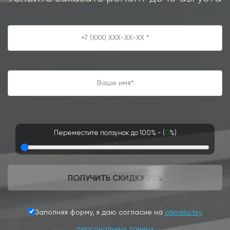
Переместите ползунок до 100% - (
0
%)
ПОЛУЧИТЬ СКИДКУ 20%
Заполняя форму, я даю согласие на
обработку
персональных данных