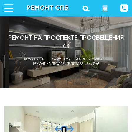
РЕМОНТ НА ПРОСПЕКТЕ ПРОСВЕЩЕНИЯ
43
РЕМОНТ СПБ
ПОРТФОЛИО
РЕМОНТ КВАРТИР
РЕМОНТ НА ПРОСПЕКТЕ ПРОСВЕЩЕНИЯ 43