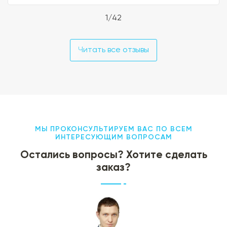
1/42
Читать все отзывы
МЫ ПРОКОНСУЛЬТИРУЕМ ВАС ПО ВСЕМ
ИНТЕРЕСУЮЩИМ ВОПРОСАМ
Остались вопросы? Хотите сделать
заказ?