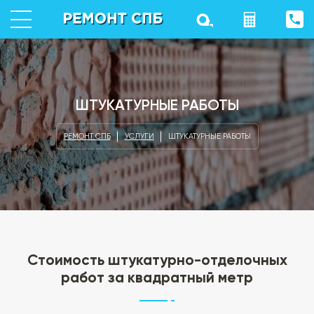
ШТУКАТУРНЫЕ РАБОТЫ
РЕМОНТ СПБ
УСЛУГИ
ШТУКАТУРНЫЕ РАБОТЫ
Стоимость штукатурно-отделочных
работ за квадратный метр