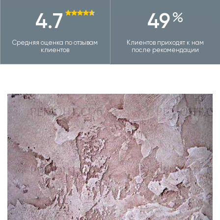
4.7
49
Средняя оценка по отзывам
Клиентов приходят к нам
клиентов
после рекомендации