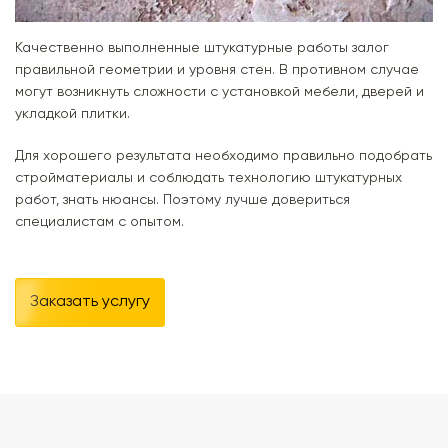
Качественно выполненные штукатурные работы залог
правильной геометрии и уровня стен. В противном случае
могут возникнуть сложности с установкой мебели, дверей и
укладкой плитки.
Для хорошего результата необходимо правильно подобрать
стройматериалы и соблюдать технологию штукатурных
работ, знать нюансы. Поэтому лучше довериться
специалистам с опытом.
Заказать услугу