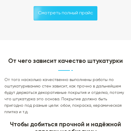
Смотреть полный прайс
От чего зависит качество штукатурки
От того насколько качественно выполнены работы по
оштукатуриванию стен зависит, как прочно в дальнейшем
будут держаться декоративные покрытия и отделка, потому
что штукатурка это основа. Покрытие должно быть
пригодно под разные цели: обои, покраска, керамическая
плитка и т.д.
Чтобы добиться прочной и надёжной