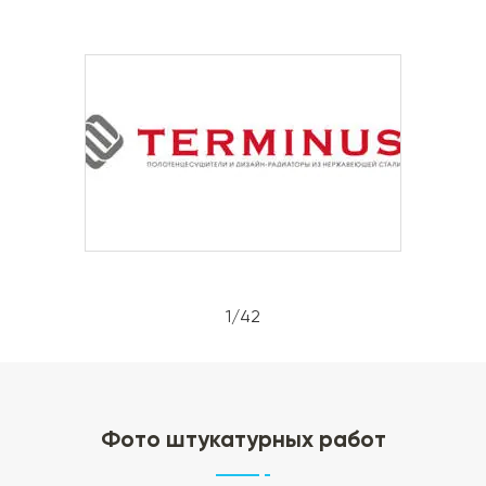
1/42
Фото штукатурных работ