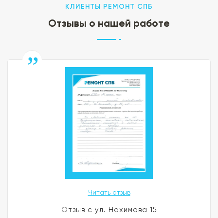
КЛИЕНТЫ РЕМОНТ СПБ
Отзывы о нашей работе
Читать отзыв
Отзыв с ул. Нахимова 15