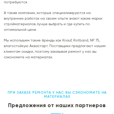
потребуются.
А также компании, которые специализируются на
внутренних работах на своем опыте знают какие марки
стройматериалов лучше выбрать и где купить по
оптимальной цене.
Мы используем такие бренды как Knauf, Rotband, NP 75,
влагостойкую Аквастарт. Поставщики предлагают нашим
клиентам скидки, поэтому заказывая ремонт у нас вы
сэкономите на материалах.
ПРИ ЗАКАЗЕ РЕМОНТА У НАС ВЫ СЭКОНОМИТЕ НА
МАТЕРИАЛАХ
Предложения от наших партнеров