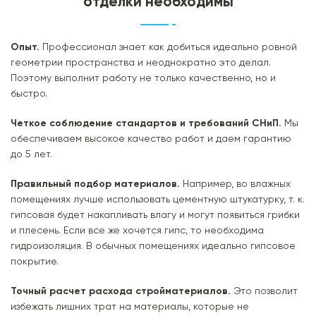
отделки необходимы
Опыт.
Профессионал знает как добиться идеально ровной
геометрии пространства и неоднократно это делал.
Поэтому выполнит работу не только качественно, но и
быстро.
Четкое соблюдение стандартов и требований СНиП.
Мы
обеспечиваем высокое качество работ и даем гарантию
до 5 лет.
Правильный подбор материалов.
Например, во влажных
помещениях лучше использовать цементную штукатурку, т. к.
гипсовая будет накапливать влагу и могут появиться грибки
и плесень. Если все же хочется гипс, то необходима
гидроизоляция. В обычных помещениях идеально гипсовое
покрытие.
Точный расчет расхода стройматериалов.
Это позволит
избежать лишних трат на материалы, которые не