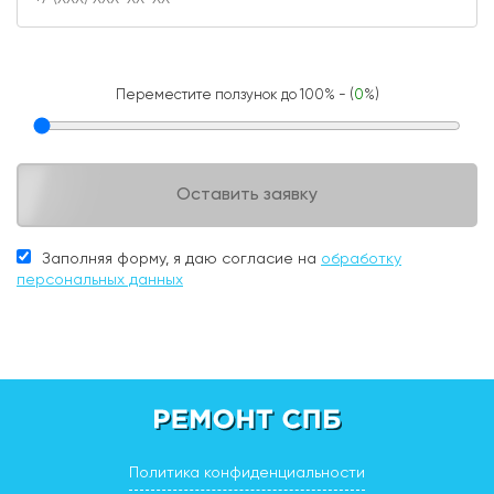
Переместите ползунок до 100% - (
0
%)
Оставить заявку
Заполняя форму, я даю согласие на
обработку
персональных данных
Политика конфиденциальности