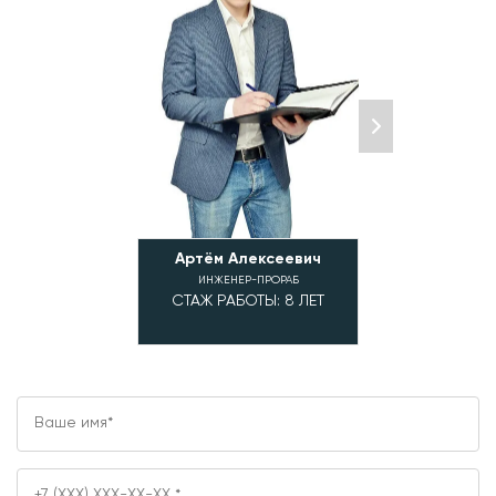
Артём Алексеевич
Алексей Влад
ИНЖЕНЕР-ПРОРАБ
ИНЖЕНЕР-ПР
СТАЖ РАБОТЫ: 8 ЛЕТ
СТАЖ РАБОТЫ: