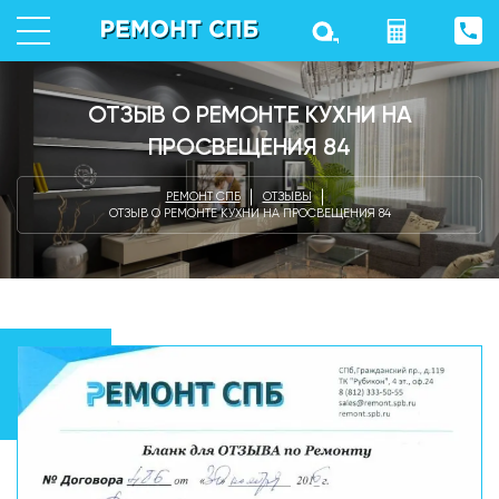
ОТЗЫВ О РЕМОНТЕ КУХНИ НА
ПРОСВЕЩЕНИЯ 84
РЕМОНТ СПБ
ОТЗЫВЫ
ОТЗЫВ О РЕМОНТЕ КУХНИ НА ПРОСВЕЩЕНИЯ 84