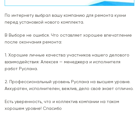
По интернету выбрал вашу компанию для ремонта кухни
перед установкой нового комплекта.
В Выборе не ошибся. Что оставляет хорошее впечатление
после окончания ремонта:
1. Хорошие личные качества участников нашего делового
взаимодействия: Алексея — менеджера и исполнителя
работ Руслана.
2. Профессиональный уровень Руслана на высшем уровне.
Аккуратен, исполнителен, вежлив, дело своё знает отлично.
Есть уверенность, что и коллектив компании на таком
хорошем уровне! Спасибо