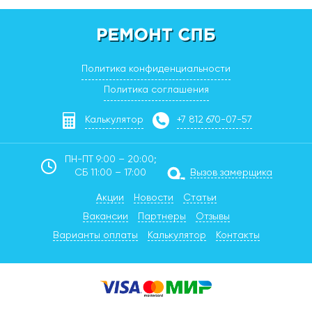
Политика конфиденциальности
Политика соглашения
Калькулятор
+7 812 670-07-57
ПН-ПТ 9:00 – 20:00;
СБ 11:00 – 17:00
Вызов замерщика
Акции
Новости
Статьи
Вакансии
Партнеры
Отзывы
Варианты оплаты
Калькулятор
Контакты