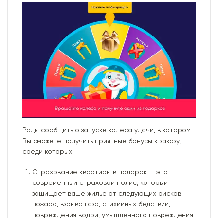
Рады сообщить о запуске колеса удачи, в котором
Вы сможете получить приятные бонусы к заказу,
среди которых:
Страхование квартиры в подарок — это
современный страховой полис, который
защищает ваше жилье от следующих рисков:
пожара, взрыва газа, стихийных бедствий,
повреждения водой, умышленного повреждения