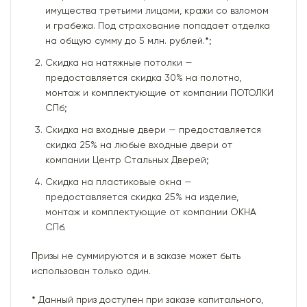
имущества третьими лицами, кражи со взломом
и грабежа. Под страхование попадает отделка
на общую сумму до 5 млн. рублей.
*
;
Скидка на натяжные потолки —
предоставляется скидка 30% на полотно,
монтаж и комплектующие от компании ПОТОЛКИ
СПб;
Скидка на входные двери — предоставляется
скидка 25% на любые входные двери от
компании Центр Стальных Дверей;
Скидка на пластиковые окна —
предоставляется скидка 25% на изделие,
монтаж и комплектующие от компании ОКНА
СПб.
Призы не суммируются и в заказе может быть
использован только один.
*
Данный приз доступен при заказе капитального,